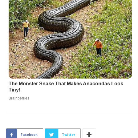
Facebook
Twitter