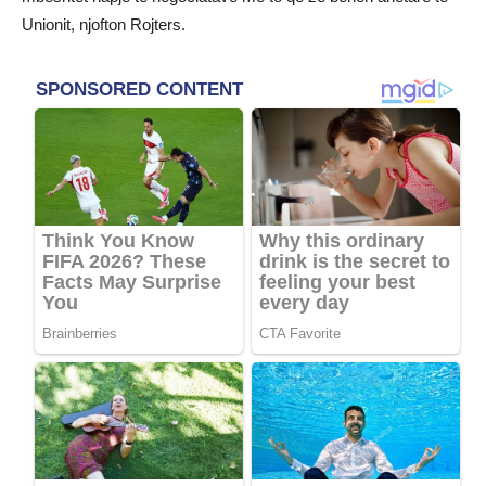
Unionit, njofton Rojters.