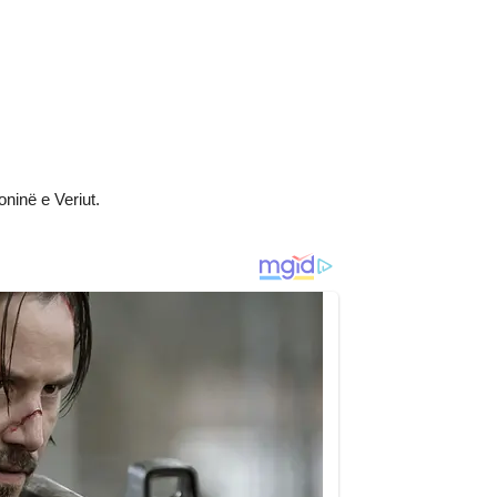
ninë e Veriut.