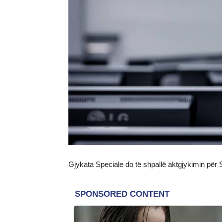
Gjykata Speciale do të shpallë aktgjykimin për 