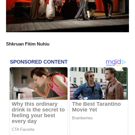
Shkruan Fitim Nuhiu