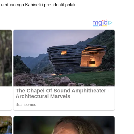
umtuan nga Kabineti i presidentit polak.