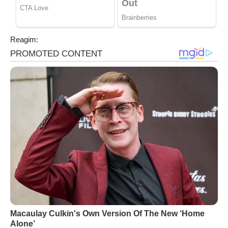
Reagim: