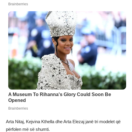
Arta Nitaj, Kejvina Kthella dhe Arta Elezaj janë tri modelet që
përfolen më së shumti.