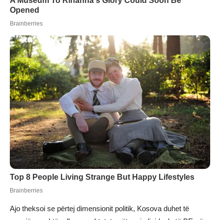
Ajo theksoi se përtej dimensionit politik, Kosova duhet të