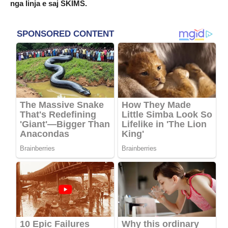
nga linja e saj SKIMS.