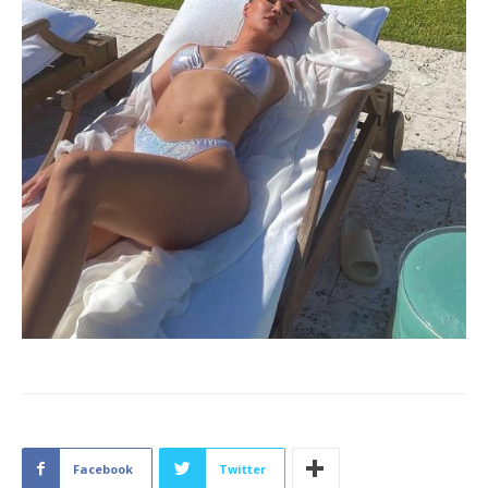
Facebook
Twitter