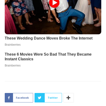
Facebook
Twitter