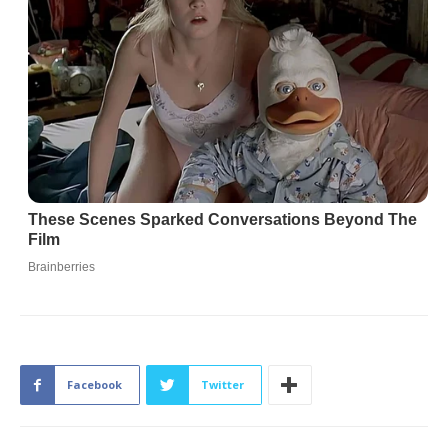
Facebook
Twitter