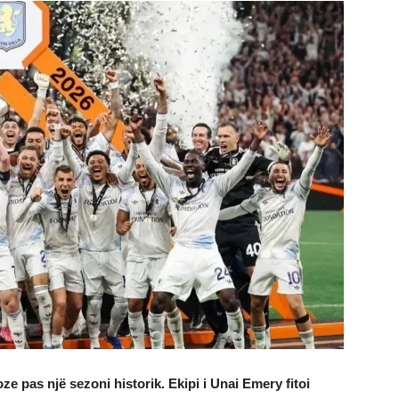
ze pas një sezoni historik. Ekipi i Unai Emery fitoi