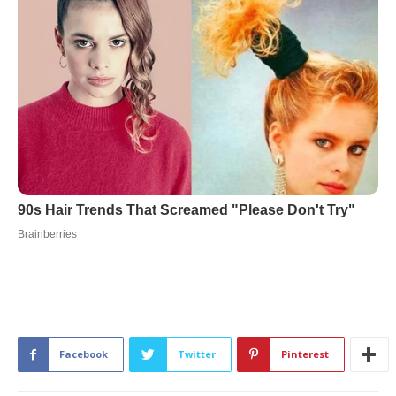
Facebook
Twitter
Pinterest