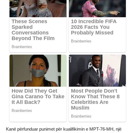
Kanë përfunduar punimet për kualifikimin e MPT-76-MH, një