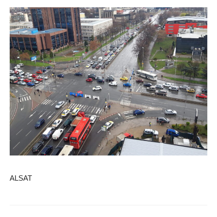
ALSAT