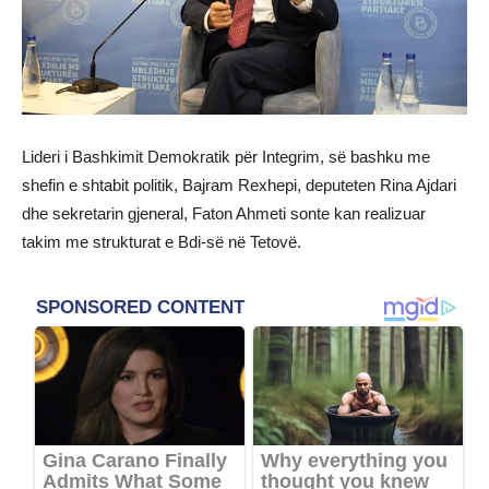
Lideri i Bashkimit Demokratik për Integrim, së bashku me
shefin e shtabit politik, Bajram Rexhepi, deputeten Rina Ajdari
dhe sekretarin gjeneral, Faton Ahmeti sonte kan realizuar
takim me strukturat e Bdi-së në Tetovë.