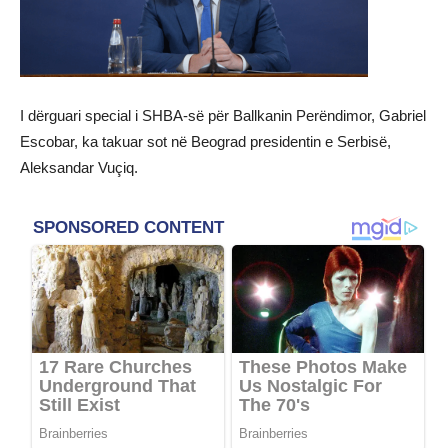
I dërguari special i SHBA-së për Ballkanin Perëndimor, Gabriel
Escobar, ka takuar sot në Beograd presidentin e Serbisë,
Aleksandar Vuçiq.