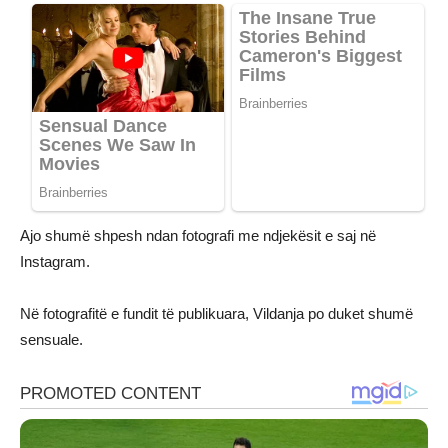
Ajo shumë shpesh ndan fotografi me ndjekësit e saj në
Instagram.
Në fotografitë e fundit të publikuara, Vildanja po duket shumë
sensuale.