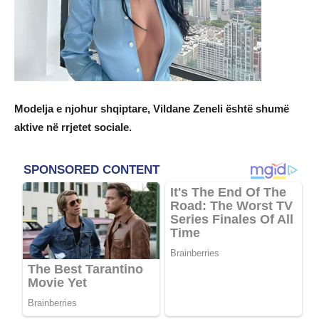
Modelja e njohur shqiptare, Vildane Zeneli është shumë
aktive në rrjetet sociale.