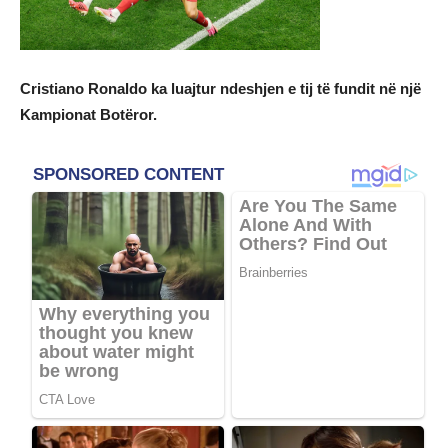
Cristiano Ronaldo ka luajtur ndeshjen e tij të fundit në një
Kampionat Botëror.