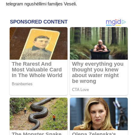
telegram ngushëllimi familjes Veseli.