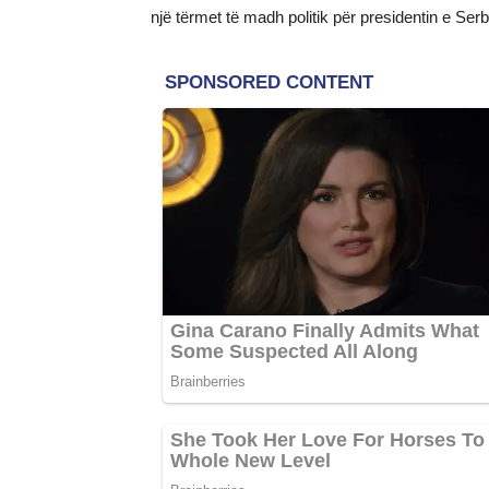
një tërmet të madh politik për presidentin e Ser