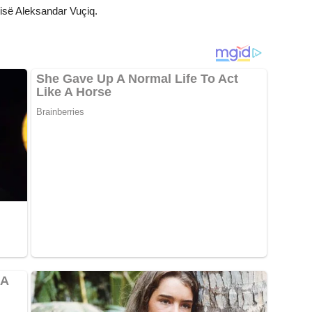
bisë Aleksandar Vuçiq.