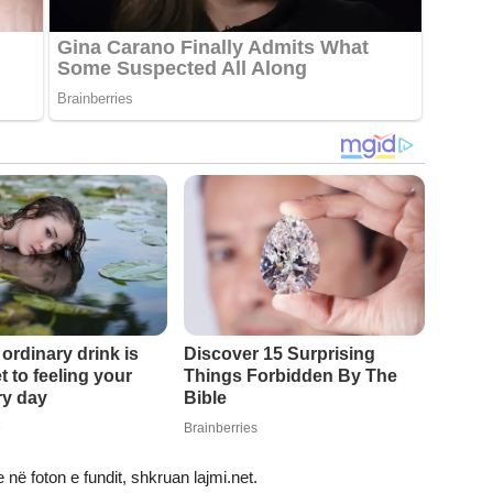
në foton e fundit, shkruan lajmi.net.