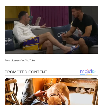
Foto: Screenshot/YouTube