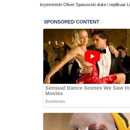
kryeministri Oliver Spasovski duke i repliku