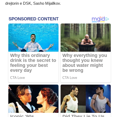
drejtorin e DSK, Sasho Mijallkov.