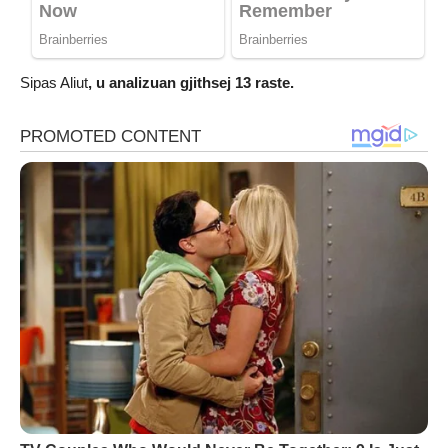
Sipas Aliut
, u analizuan gjithsej 13 raste.