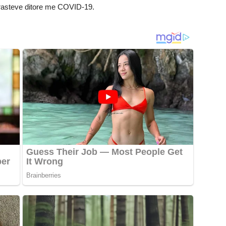
 rasteve ditore me COVID-19.