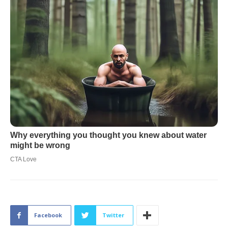
Facebook
Twitter