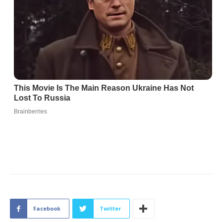
Facebook
Twitter