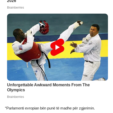
“Parlamenti evropian bën punë të madhe për zgjerimin.