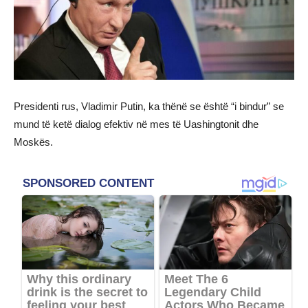
Presidenti rus, Vladimir Putin, ka thënë se është “i bindur” se
mund të ketë dialog efektiv në mes të Uashingtonit dhe
Moskës.