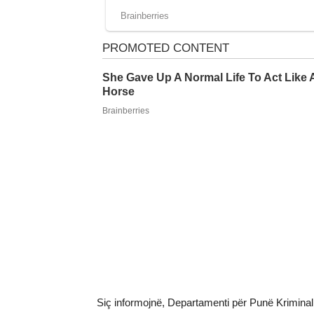
Siç informojnë, Departamenti për Punë Kriminal