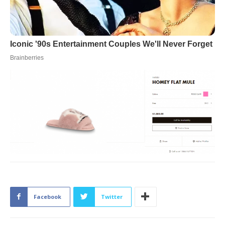
Facebook
Twitter