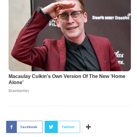
Facebook
Twitter