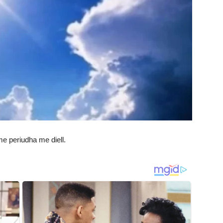
me periudha me diell.