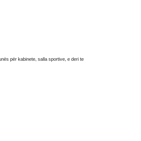
ës për kabinete, salla sportive, e deri te