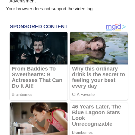
– Advertisment –
Your browser does not support the video tag.