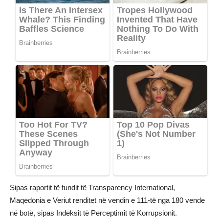
Sipas raportit të fundit të Transparency International,
Maqedonia e Veriut renditet në vendin e 111-të nga 180 vende
në botë, sipas Indeksit të Perceptimit të Korrupsionit.