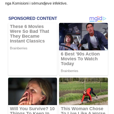
nga Komisioni i sëmundjeve infektive.