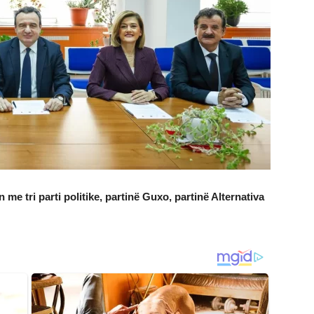
me tri parti politike, partinë Guxo, partinë Alternativa