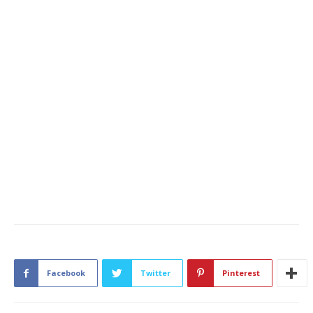
Facebook
Twitter
Pinterest