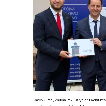
Shkup, 8 maj, Zhurnal.mk – Kryetari i Komunës