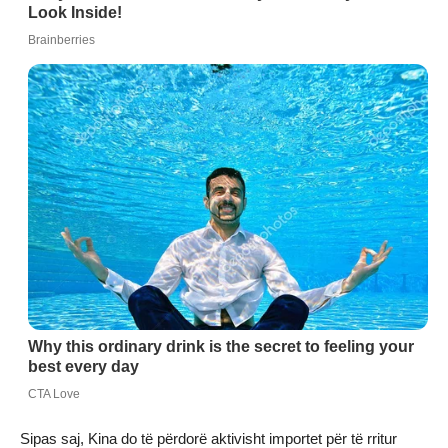
Sipas saj, Kina do të përdorë aktivisht importet për të rritur