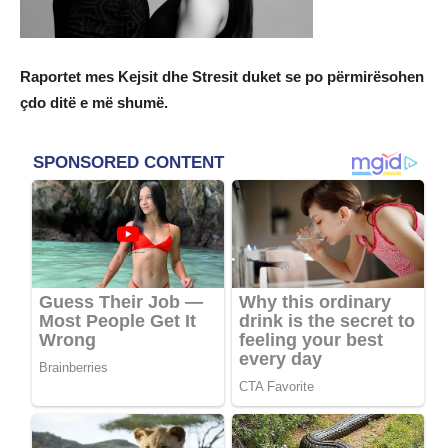
Raportet mes Kejsit dhe Stresit duket se po përmirësohen
çdo ditë e më shumë.