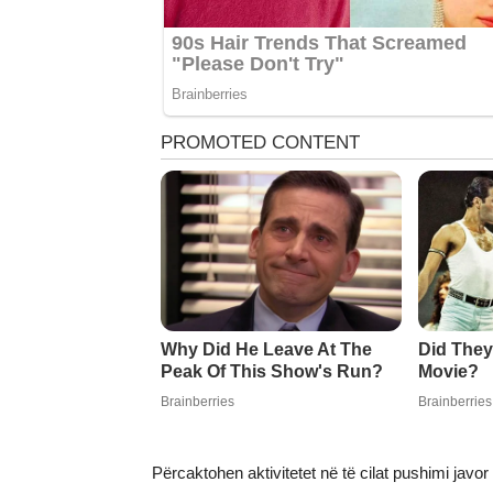
Përcaktohen aktivitetet në të cilat pushimi jav