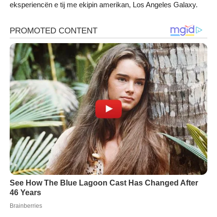
eksperiencën e tij me ekipin amerikan, Los Angeles Galaxy.