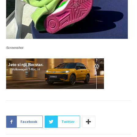
Screenshot
Facebook
Twitter