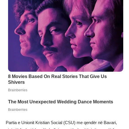
Partia e Unionit Kristian Social (CSU) me qendër në Bavari,